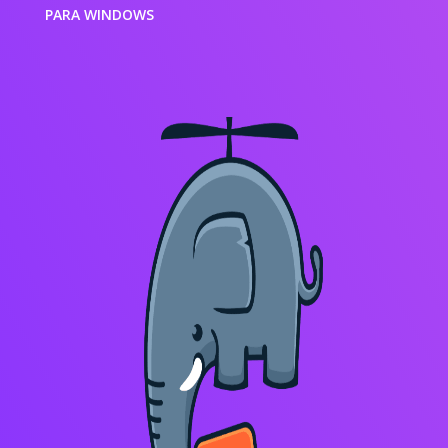
PARA WINDOWS