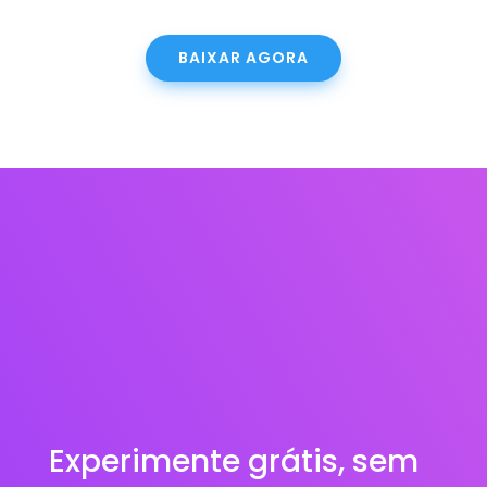
BAIXAR AGORA
Experimente grátis, sem