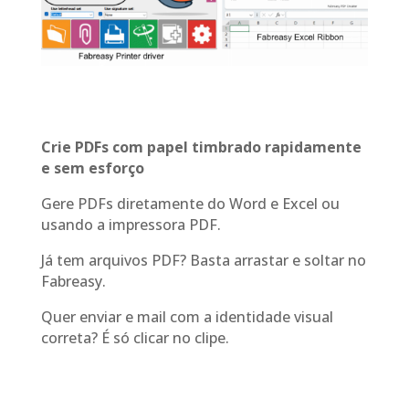
Crie PDFs com papel timbrado rapidamente
e sem esforço
Gere PDFs diretamente do Word e Excel ou
usando a impressora PDF.
Já tem arquivos PDF? Basta arrastar e soltar no
Fabreasy.
Quer enviar e mail com a identidade visual
correta? É só clicar no clipe.