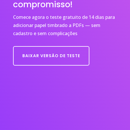
compromisso!
Comece agora o teste gratuito de 14 dias para
adicionar papel timbrado a PDFs — sem
cadastro e sem complicações
BAIXAR VERSÃO DE TESTE