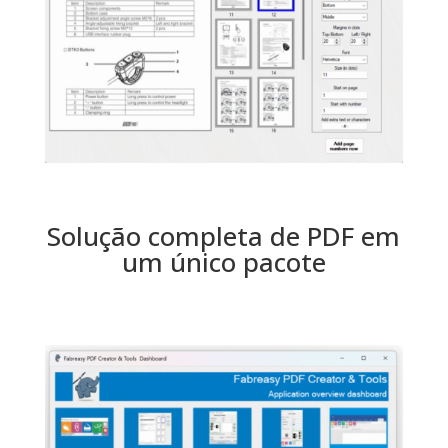
Solução completa de PDF em
um único pacote