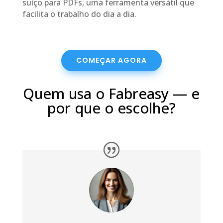
suíço para PDFs, uma ferramenta versátil que
facilita o trabalho do dia a dia.
COMEÇAR AGORA
Quem usa o Fabreasy — e
por que o escolhe?