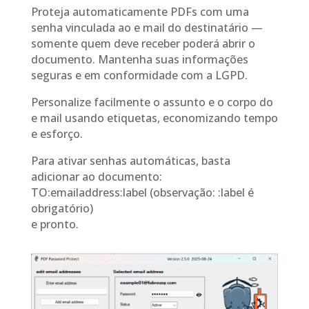
Proteja automaticamente PDFs com uma
senha vinculada ao e mail do destinatário —
somente quem deve receber poderá abrir o
documento. Mantenha suas informações
seguras e em conformidade com a LGPD.
Personalize facilmente o assunto e o corpo do
e mail usando etiquetas, economizando tempo
e esforço.
Para ativar senhas automáticas, basta
adicionar ao documento:
TO:emailaddress:label (observação: :label é
obrigatório)
e pronto.