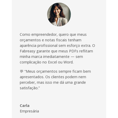
Como empreendedor, quero que meus
orçamentos e notas fiscais tenham
aparência profissional sem esforço extra. O
Fabreasy garante que meus PDFs reflitam
minha marca imediatamente — sem
complicação no Excel ou Word.
💬 “Meus orçamentos sempre ficam bem
apresentados. Os clientes podem nem
perceber, mas isso me dá uma grande
satisfação.”
Carla
Empresária