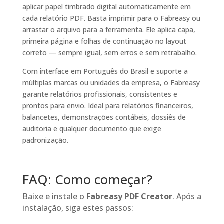
aplicar papel timbrado digital automaticamente em
cada relatório PDF. Basta imprimir para o Fabreasy ou
arrastar o arquivo para a ferramenta. Ele aplica capa,
primeira página e folhas de continuação no layout
correto — sempre igual, sem erros e sem retrabalho.
Com interface em Português do Brasil e suporte a
múltiplas marcas ou unidades da empresa, o Fabreasy
garante relatórios profissionais, consistentes e
prontos para envio. Ideal para relatórios financeiros,
balancetes, demonstrações contábeis, dossiês de
auditoria e qualquer documento que exige
padronização.
FAQ: Como começar?
Baixe e instale o
Fabreasy PDF Creator
. Após a
instalação, siga estes passos: