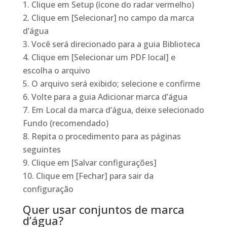
Clique em Setup (ícone do radar vermelho)
Clique em [Selecionar] no campo da marca
d’água
Você será direcionado para a guia Biblioteca
Clique em [Selecionar um PDF local] e
escolha o arquivo
O arquivo será exibido; selecione e confirme
Volte para a guia Adicionar marca d’água
Em Local da marca d’água, deixe selecionado
Fundo (recomendado)
Repita o procedimento para as páginas
seguintes
Clique em [Salvar configurações]
Clique em [Fechar] para sair da
configuração
Quer usar conjuntos de marca
d’água?