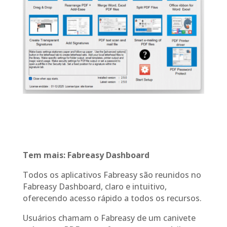
Tem mais: Fabreasy Dashboard
Todos os aplicativos Fabreasy são reunidos no
Fabreasy Dashboard, claro e intuitivo,
oferecendo acesso rápido a todos os recursos.
Usuários chamam o Fabreasy de um canivete