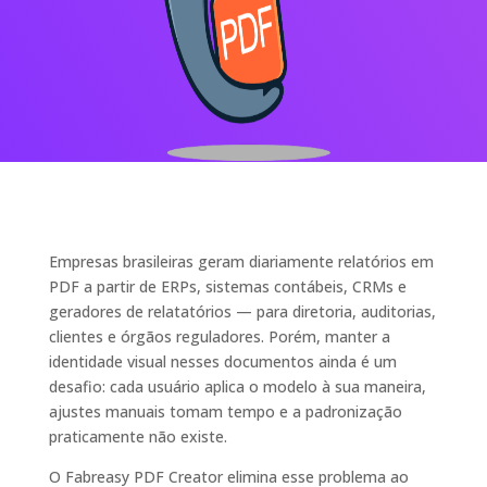
Empresas brasileiras geram diariamente relatórios em
PDF a partir de ERPs, sistemas contábeis, CRMs e
geradores de relatatórios — para diretoria, auditorias,
clientes e órgãos reguladores. Porém, manter a
identidade visual nesses documentos ainda é um
desafio: cada usuário aplica o modelo à sua maneira,
ajustes manuais tomam tempo e a padronização
praticamente não existe.
O Fabreasy PDF Creator elimina esse problema ao