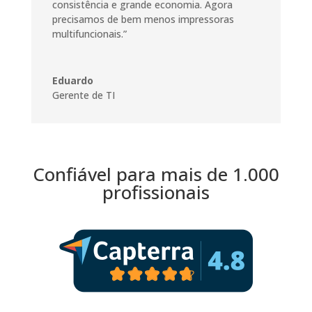
consistência e grande economia. Agora
precisamos de bem menos impressoras
multifuncionais.”
Eduardo
Gerente de TI
Confiável para mais de 1.000
profissionais