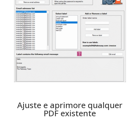
Ajuste e aprimore qualquer
PDF existente