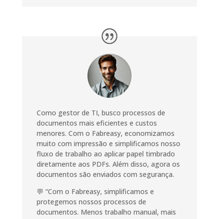
Como gestor de TI, busco processos de
documentos mais eficientes e custos
menores. Com o Fabreasy, economizamos
muito com impressão e simplificamos nosso
fluxo de trabalho ao aplicar papel timbrado
diretamente aos PDFs. Além disso, agora os
documentos são enviados com segurança.
💬 “Com o Fabreasy, simplificamos e
protegemos nossos processos de
documentos. Menos trabalho manual, mais