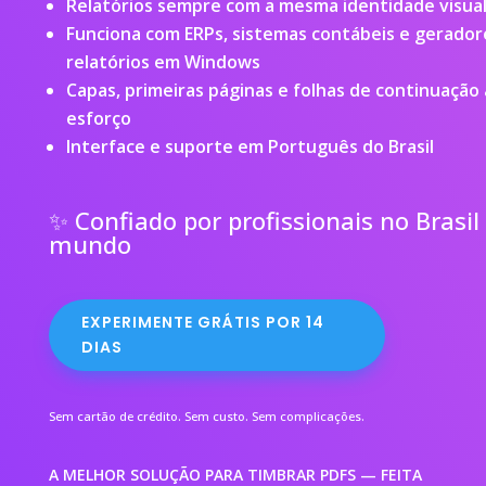
Relatórios sempre com a mesma identidade visua
Funciona com ERPs, sistemas contábeis e gerador
relatórios em Windows
Capas, primeiras páginas e folhas de continuação
esforço
Interface e suporte em Português do Brasil
✨ Confiado por profissionais no Brasil
mundo
EXPERIMENTE GRÁTIS POR 14
DIAS
Sem cartão de crédito. Sem custo. Sem complicações.
A MELHOR SOLUÇÃO PARA TIMBRAR PDFS — FEITA