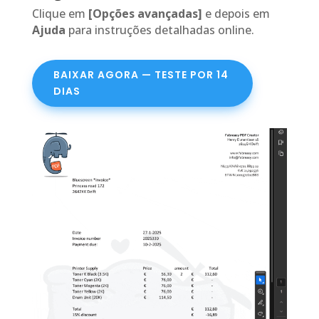
Clique em
[Opções avançadas]
e depois em
Ajuda
para instruções detalhadas online.
BAIXAR AGORA — TESTE POR 14
DIAS