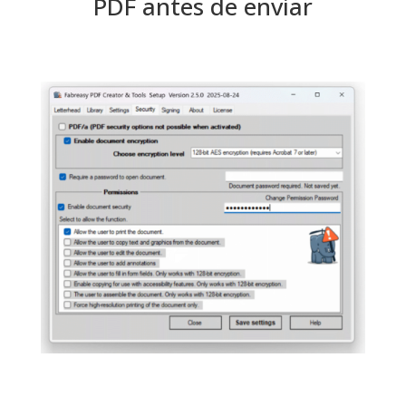
PDF antes de enviar