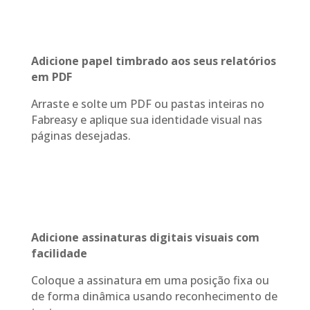
Adicione papel timbrado aos seus relatórios
em PDF
Arraste e solte um PDF ou pastas inteiras no
Fabreasy e aplique sua identidade visual nas
páginas desejadas.
Adicione assinaturas digitais visuais com
facilidade
Coloque a assinatura em uma posição fixa ou
de forma dinâmica usando reconhecimento de