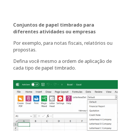
Conjuntos de papel timbrado para
diferentes atividades ou empresas
Por exemplo, para notas fiscais, relatórios ou
propostas.
Defina você mesmo a ordem de aplicação de
cada tipo de papel timbrado.