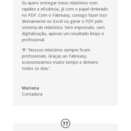
Eu quero entregar meus relatórios com
rapidez e eficiência, já com o papel timbrado
no PDF. Com o Fabreasy, consigo fazer isso
diretamente no Excel ou gerar o PDF pelo
sistema de relatórios. Sem impressão, sem
digitalização, apenas um resultado limpo e
profissional.
💬 “Nossos relatórios sempre ficam
profissionais. Graças ao Fabreasy,
economizamos muito tempo e dinheiro
todos os dias.”
Mariana
Contadora