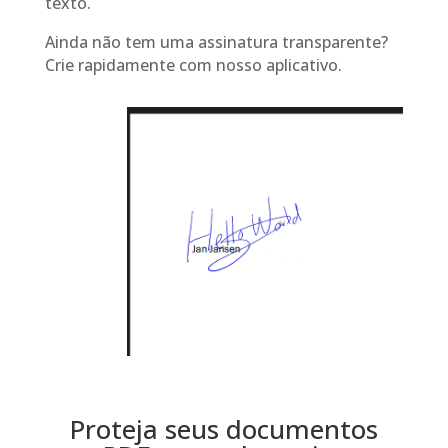
texto.
Ainda não tem uma assinatura transparente?
Crie rapidamente com nosso aplicativo.
Proteja seus documentos