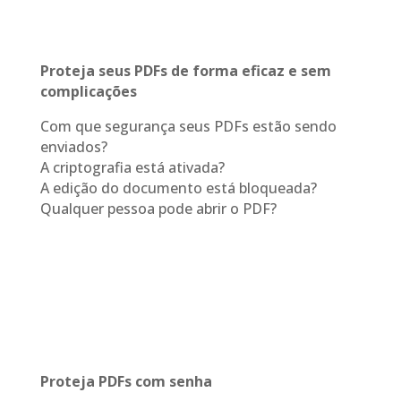
Proteja seus PDFs de forma eficaz e sem
complicações
Com que segurança seus PDFs estão sendo
enviados?
A criptografia está ativada?
A edição do documento está bloqueada?
Qualquer pessoa pode abrir o PDF?
Proteja PDFs com senha