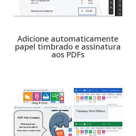
Adicione automaticamente
papel timbrado e assinatura
aos PDFs