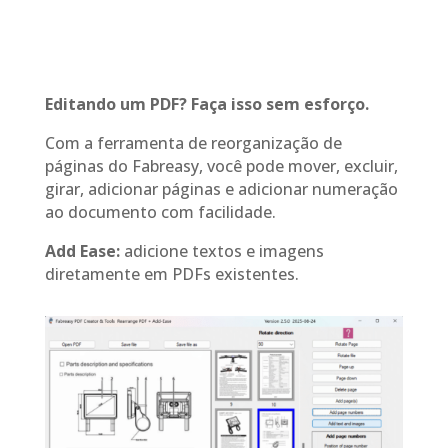
Editando um PDF? Faça isso sem esforço.
Com a ferramenta de reorganização de
páginas do Fabreasy, você pode mover, excluir,
girar, adicionar páginas e adicionar numeração
ao documento com facilidade.
Add Ease:
adicione textos e imagens
diretamente em PDFs existentes.