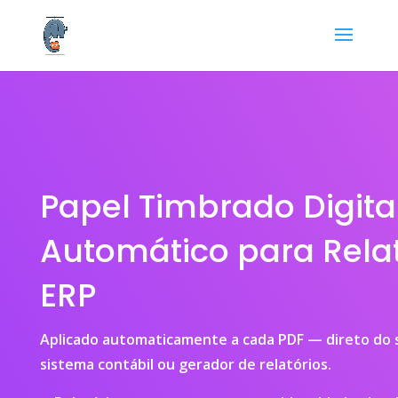
Papel Timbrado Digita
Automático para Relat
ERP
Aplicado automaticamente a cada PDF — direto do 
sistema contábil ou gerador de relatórios.