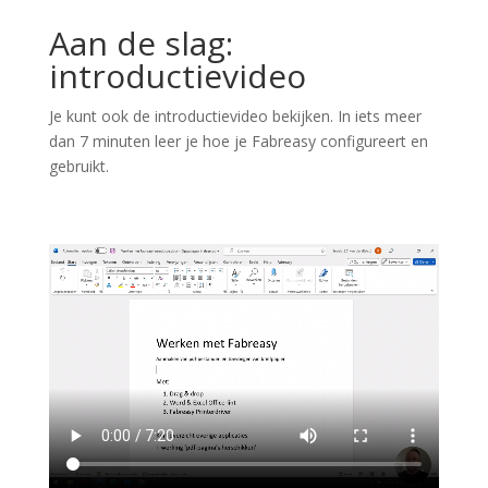
Aan de slag:
introductievideo
Je kunt ook de introductievideo bekijken. In iets meer
dan 7 minuten leer je hoe je Fabreasy configureert en
gebruikt.