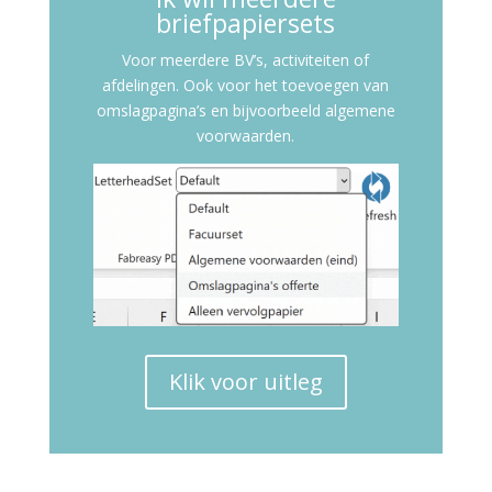
briefpapiersets
Voor meerdere BV’s, activiteiten of
afdelingen. Ook voor het toevoegen van
omslagpagina’s en bijvoorbeeld algemene
voorwaarden.
Klik voor uitleg