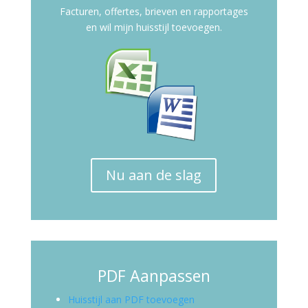
Facturen, offertes, brieven en rapportages
en wil mijn huisstijl toevoegen.
Nu aan de slag
PDF Aanpassen
Huisstijl aan PDF toevoegen