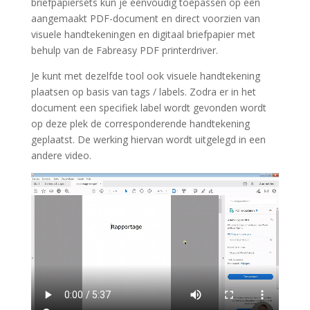
briefpapiersets kun je eenvoudig toepassen op een
aangemaakt PDF-document en direct voorzien van
visuele handtekeningen en digitaal briefpapier met
behulp van de Fabreasy PDF printerdriver.
Je kunt met dezelfde tool ook visuele handtekening
plaatsen op basis van tags / labels. Zodra er in het
document een specifiek label wordt gevonden wordt
op deze plek de corresponderende handtekening
geplaatst. De werking hiervan wordt uitgelegd in een
andere video.