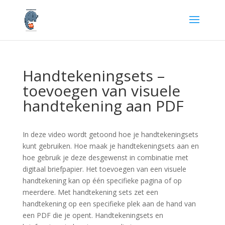
Handtekeningsets –
toevoegen van visuele
handtekening aan PDF
In deze video wordt getoond hoe je handtekeningsets
kunt gebruiken. Hoe maak je handtekeningsets aan en
hoe gebruik je deze desgewenst in combinatie met
digitaal briefpapier. Het toevoegen van een visuele
handtekening kan op één specifieke pagina of op
meerdere. Met handtekening sets zet een
handtekening op een specifieke plek aan de hand van
een PDF die je opent. Handtekeningsets en