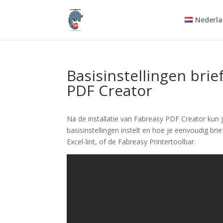
Nederla
Basisinstellingen brie
PDF Creator
Na de installatie van Fabreasy PDF Creator kun j
basisinstellingen instelt en hoe je eenvoudig b
Excel-lint, of de Fabreasy Printertoolbar.